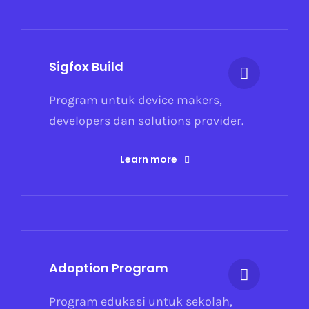
Sigfox Build
Program untuk device makers,
developers dan solutions provider.
Learn more
Adoption Program
Program edukasi untuk sekolah,