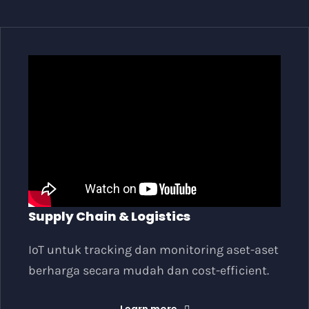
Supply Chain & Logistics
IoT untuk tracking dan monitoring aset-aset
berharga secara mudah dan cost-efficient.
Learn more