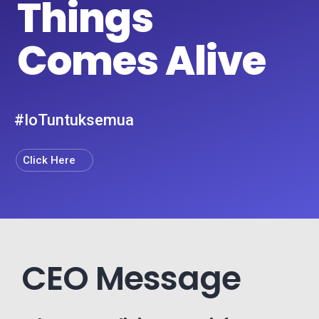
CEO Message