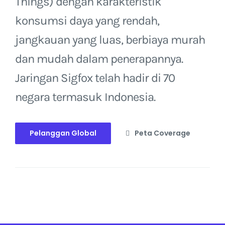
Things) dengan karakteristik
konsumsi daya yang rendah,
jangkauan yang luas, berbiaya murah
dan mudah dalam penerapannya.
Jaringan Sigfox telah hadir di 70
negara termasuk Indonesia.
Pelanggan Global
Peta Coverage