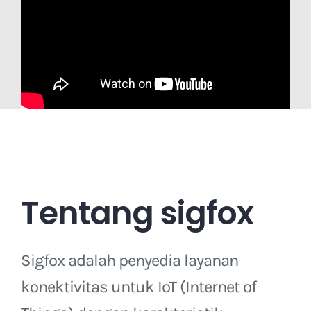
Tentang sigfox
Sigfox adalah penyedia layanan
konektivitas untuk IoT (Internet of