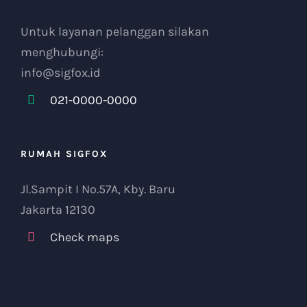
Untuk layanan pelanggan silakan
menghubungi:
info@sigfox.id
021-0000-0000
RUMAH SIGFOX
Jl.Sampit I No.57A, Kby. Baru
Jakarta 12130
Check maps