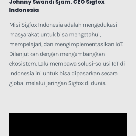
Johnny Swandi Sjam, CEO Sigfox
Indonesia
Misi Sigfox Indonesia adalah mengedukasi
masyarakat untuk bisa mengetahui,
mempelajari, dan mengimplementasikan IoT.
Dilanjutkan dengan mengembangkan
ekosistem. Lalu membawa solusi-solusi IoT di
Indonesia ini untuk bisa dipasarkan secara
global melalui jaringan Sigfox di dunia.