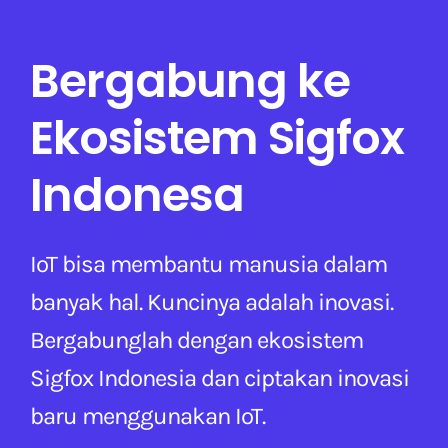
Bergabung ke
Ekosistem Sigfox
Indonesa
IoT bisa membantu manusia dalam
banyak hal. Kuncinya adalah inovasi.
Bergabunglah dengan ekosistem
Sigfox Indonesia dan ciptakan inovasi
baru menggunakan IoT.