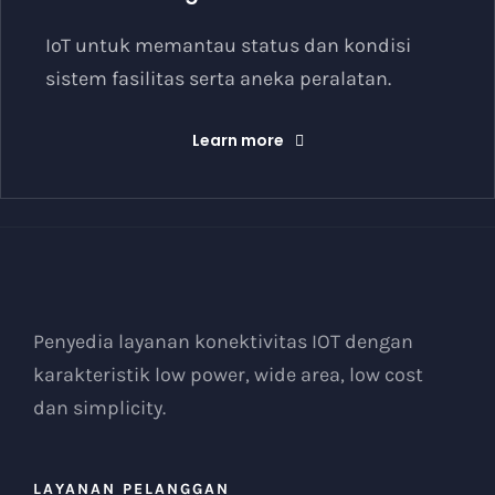
IoT untuk memantau status dan kondisi
sistem fasilitas serta aneka peralatan.
Learn more
Penyedia layanan konektivitas IOT dengan
karakteristik low power, wide area, low cost
dan simplicity.
LAYANAN PELANGGAN