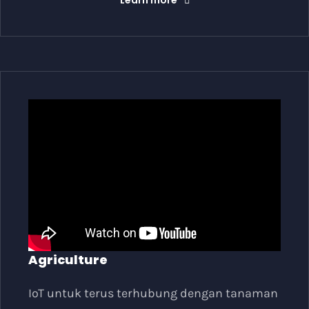
Agriculture
IoT untuk terus terhubung dengan tanaman